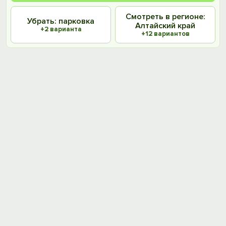
Смотреть в регионе:
Убрать: парковка
Алтайский край
+2 варианта
+12 вариантов