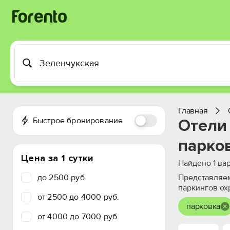
Главная
Быстрое бронирование
Отели 
парко
Цена за 1 сутки
Найдено
1
вар
до 2500 руб.
Представляем
паркингов ох
от 2500 до 4000 руб.
парковка
от 4000 до 7000 руб.