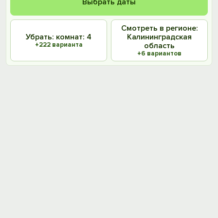
Выбрать даты
Смотреть в регионе:
Убрать: комнат: 4
Калининградская
+222 варианта
область
+6 вариантов