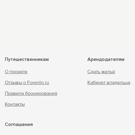
Путешественникам
Арендодателям
О проекте
Сдать жильё
Отзывы о Forento.ru
Кабинет владельца
Правила бронирования
Контакты
Соглашения