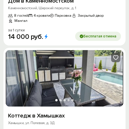
Дом в Каменномостском
Каменномостский, Широкий переулок, д. 1
8 гостей
4 кровати
Парковка
Закрытый двор
Мангал
за 1 сутки
14
000
руб.
Бесплатая отмена
Коттедж в Хамышках
Хамышки, ул. Полевая, д. 3Д