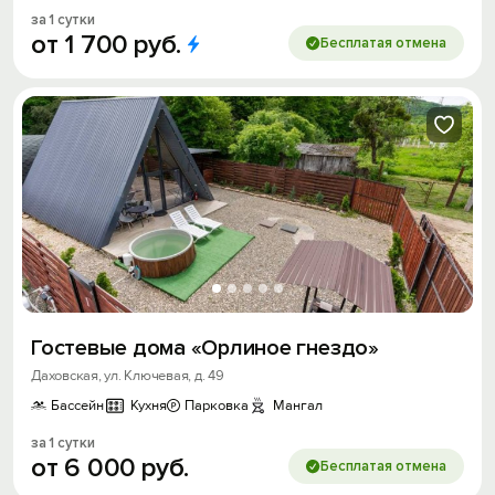
за 1 сутки
от
1
700
руб.
Бесплатая отмена
Гостевые дома «Орлиное гнездо»
Даховская, ул. Ключевая, д. 49
Бассейн
Кухня
Парковка
Мангал
за 1 сутки
от
6
000
руб.
Бесплатая отмена