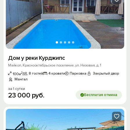
Дом у реки Курджипс
Майкоп, Краснооктябрьское поселение, ул. Низовая, д. 1
2
8 гостей
4 кровати
Парковка
Закрытый двор
100м
Мангал
за 1 сутки
23
000
руб.
Бесплатая отмена