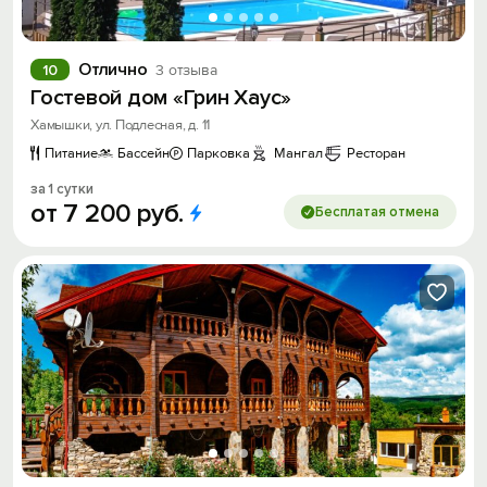
Отлично
10
3 отзыва
Гостевой дом «Грин Хаус»
Хамышки, ул. Подлесная, д. 11
Питание
Бассейн
Парковка
Мангал
Ресторан
за 1 сутки
от
7
200
руб.
Бесплатая отмена