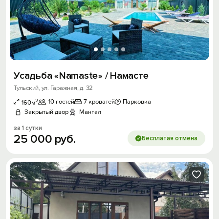
Усадьба «Namaste» / Намасте
Тульский, ул. Гаражная, д. 32
2
10 гостей
7 кроватей
Парковка
160м
Закрытый двор
Мангал
за 1 сутки
25
000
руб.
Бесплатая отмена