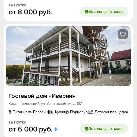
за 1 сутки
от
8
000
руб.
Бесплатая отмена
Гостевой дом «Иверия»
Каменномостский, ул. Узкоколейная, д. 137
Питание
Бассейн
Кухня
Парковка
Детская площадка
за 1 сутки
от
6
000
руб.
Бесплатая отмена