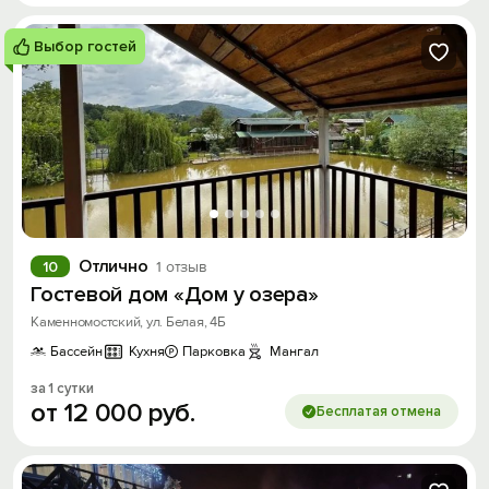
Выбор гостей
Отлично
10
1 отзыв
Гостевой дом «Дом у озера»
Каменномостский, ул. Белая, 4Б
Бассейн
Кухня
Парковка
Мангал
за 1 сутки
от
12
000
руб.
Бесплатая отмена