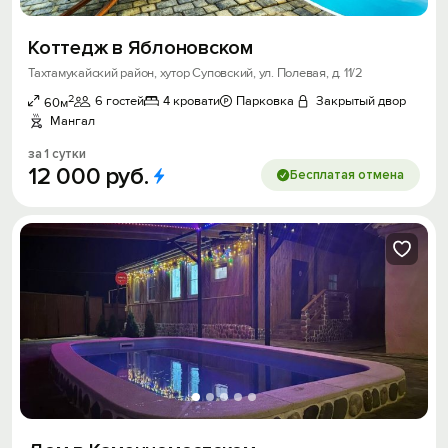
Коттедж в Яблоновском
Тахтамукайский район, хутор Суповский, ул. Полевая, д. 11/2
2
6 гостей
4 кровати
Парковка
Закрытый двор
60м
Мангал
за 1 сутки
12
000
руб.
Бесплатая отмена