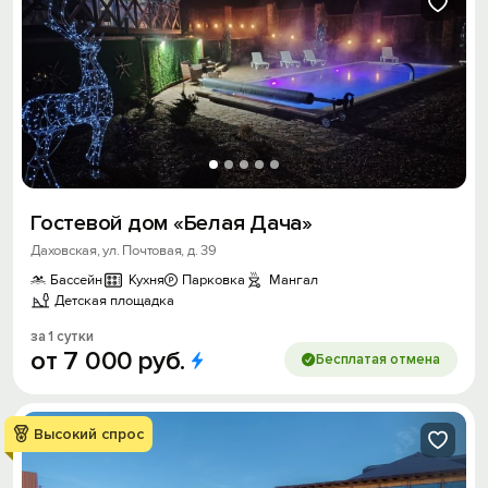
Гостевой дом «Белая Дача»
Даховская, ул. Почтовая, д. 39
Бассейн
Кухня
Парковка
Мангал
Детская площадка
за 1 сутки
от
7
000
руб.
Бесплатая отмена
Высокий спрос