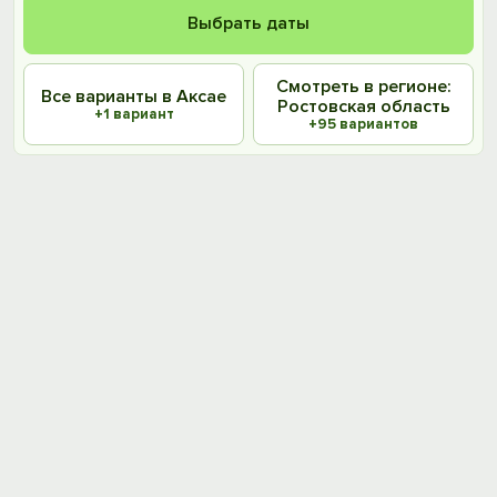
Выбрать даты
Смотреть в регионе:
Все варианты в Аксае
Ростовская область
+1 вариант
+95 вариантов