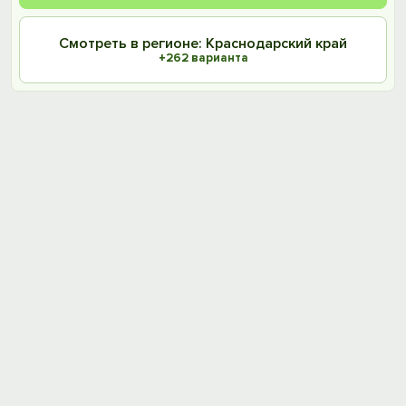
Смотреть в регионе: Краснодарский край
+262 варианта