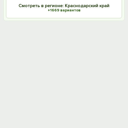
Смотреть в регионе: Краснодарский край
+1669 вариантов