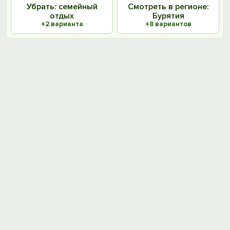
Убрать: семейный
Смотреть в регионе:
отдых
Бурятия
+2 варианта
+8 вариантов