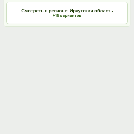
Смотреть в регионе: Иркутская область
+15 вариантов