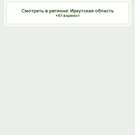
Смотреть в регионе: Иркутская область
+61 вариант