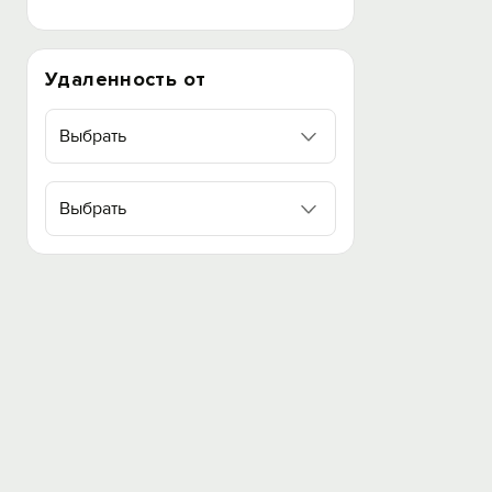
Удаленность от
Выбрать
Выбрать