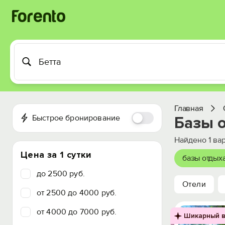
Главная
Быстрое бронирование
Базы о
Найдено
1
вар
Цена за 1 сутки
базы отдых
до 2500 руб.
Отели
от 2500 до 4000 руб.
от 4000 до 7000 руб.
Шикарный в