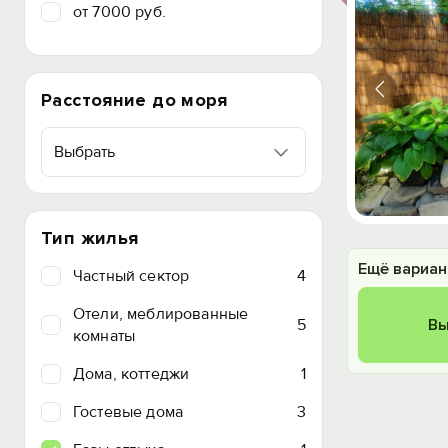
от 7000 руб.
Расстояние до моря
Выбрать
Тип жилья
Ещё вариан
Частный сектор
4
Отели, меблированные
5
Вы
комнаты
Дома, коттеджи
1
Гостевые дома
3