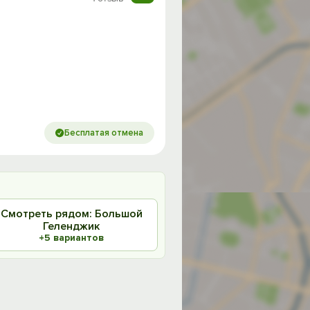
Бесплатая отмена
Смотреть рядом: Большой
Геленджик
+5 вариантов