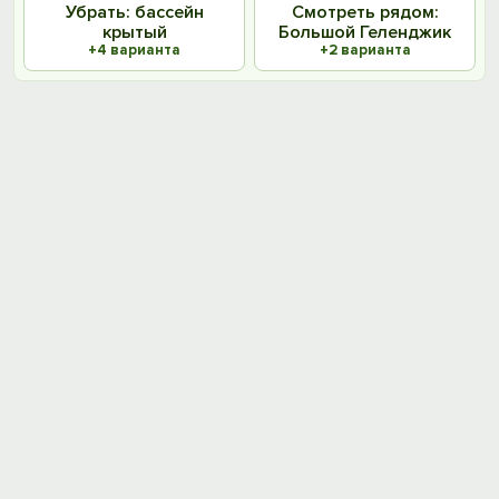
Убрать: бассейн
Смотреть рядом:
крытый
Большой Геленджик
+4 варианта
+2 варианта