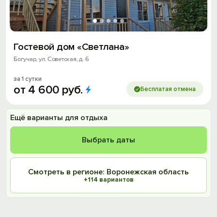
Гостевой дом «Светлана»
Богучар, ул. Советская, д. 6
за 1 сутки
от
4
600
руб.
Бесплатая отмена
Ещё варианты для отдыха
Выбрать даты
Смотреть в регионе: Воронежская область
+114 вариантов