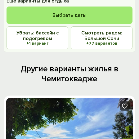
Ещё варианты для отдыха
Выбрать даты
Убрать: бассейн с
Смотреть рядом:
подогревом
Большой Сочи
+1 вариант
+77 вариантов
Другие варианты жилья в
Чемитоквадже