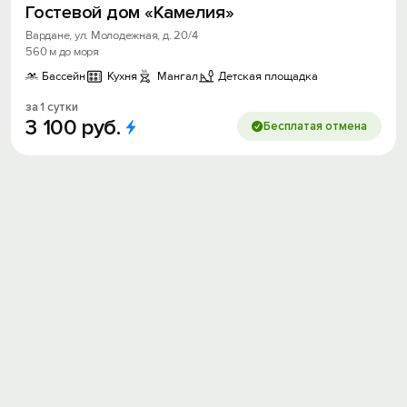
Гостевой дом «Камелия»
Вардане, ул. Молодежная, д. 20/4
560 м до моря
Бассейн
Кухня
Мангал
Детская площадка
за 1 сутки
3
100
руб.
Бесплатая отмена