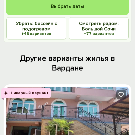
Выбрать даты
Убрать: бассейн с
Смотреть рядом:
подогревом
Большой Сочи
+48 вариантов
+77 вариантов
Другие варианты жилья в
Вардане
Шикарный вариант