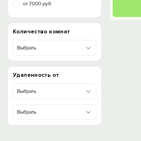
от 7000 руб.
Количество комнат
Выбрать
Удаленность от
Выбрать
Выбрать