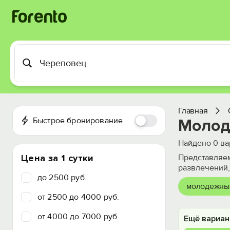
Главная
Быстрое бронирование
Молод
Найдено
0
ва
Цена за 1 сутки
Представляем
развлечений,
до 2500 руб.
молодежны
от 2500 до 4000 руб.
от 4000 до 7000 руб.
Ещё вариан