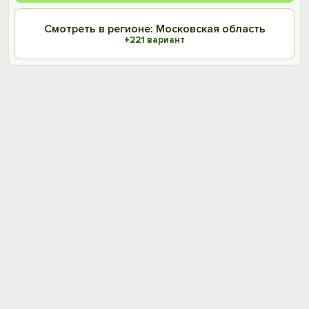
Смотреть в регионе: Московская область
+221 вариант