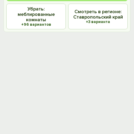
Убрать:
Смотреть в регионе:
меблированные
Ставропольский край
комнаты
+3 варианта
+96 вариантов