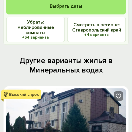
Выбрать даты
Убрать:
Смотреть в регионе:
меблированные
Ставропольский край
комнаты
+4 варианта
+54 варианта
Другие варианты жилья в
Минеральных водах
Высокий спрос