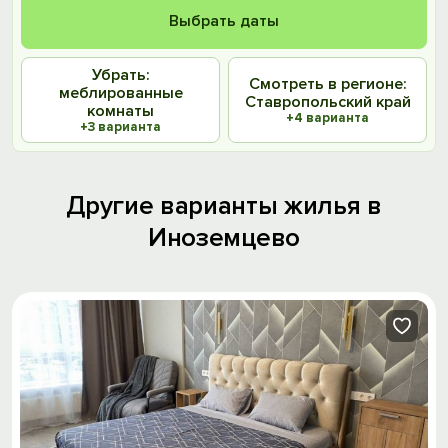
Выбрать даты
Убрать:
Смотреть в регионе:
меблированные
Ставропольский край
комнаты
+4 варианта
+3 варианта
Другие варианты жилья в
Иноземцево