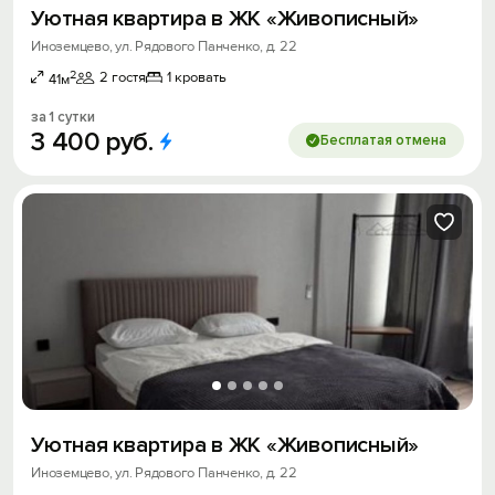
Уютная квартира в ЖК «Живописный»
Иноземцево, ул. Рядового Панченко, д. 22
2
2 гостя
1 кровать
41м
за 1 сутки
3
400
руб.
Бесплатая отмена
Уютная квартира в ЖК «Живописный»
Иноземцево, ул. Рядового Панченко, д. 22