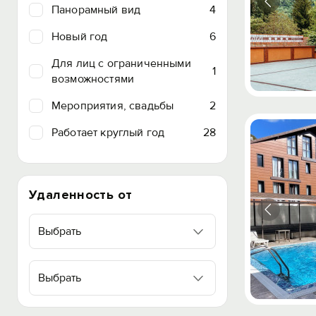
Панорамный вид
4
Новый год
6
Для лиц с ограниченными
1
возможностями
Мероприятия, свадьбы
2
Работает круглый год
28
Удаленность от
Выбрать
Выбрать