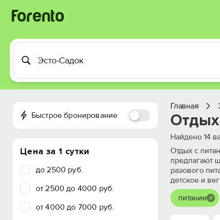
Главная
Быстрое бронирование
Отдых 
Найдено
14
ва
Цена за 1 сутки
Отдых с пита
предлагают ш
до 2500 руб.
разового пит
детское и ве
от 2500 до 4000 руб.
питание
от 4000 до 7000 руб.