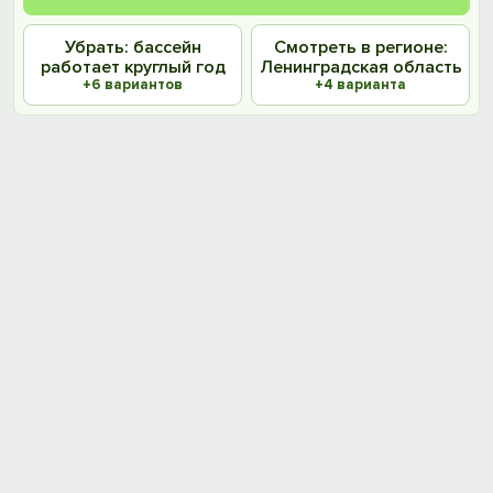
Убрать: бассейн
Смотреть в регионе:
работает круглый год
Ленинградская область
+6 вариантов
+4 варианта