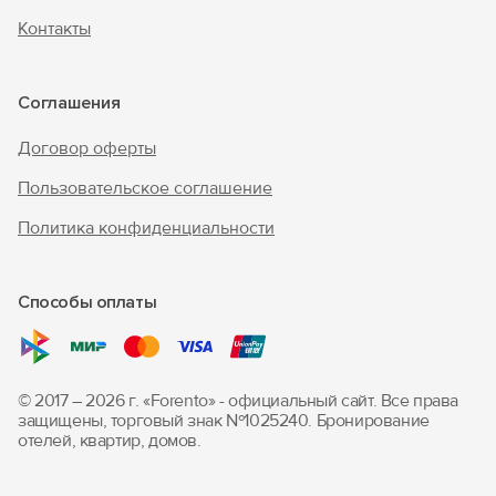
Контакты
Соглашения
Договор оферты
Пользовательское соглашение
Политика конфиденциальности
Способы оплаты
© 2017 – 2026 г. «Forento» - официальный сайт.
Все права
защищены, торговый знак Nº1025240.
Бронирование
отелей, квартир, домов.