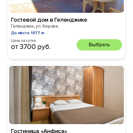
Гостевой дом в Геленджике
Геленджик, ул. Кирова
До места 1877 м
Цена за сутки
Выбрать
от 3700 руб.
Гостиница «Анфиса»