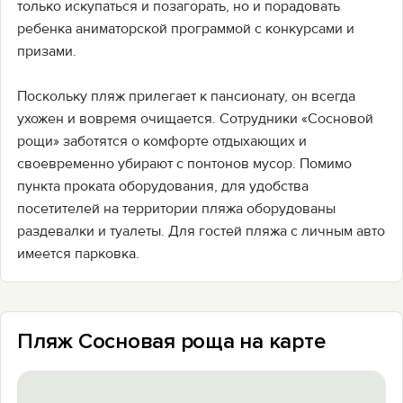
только искупаться и позагорать, но и порадовать
ребенка аниматорской программой с конкурсами и
призами.
Поскольку пляж прилегает к пансионату, он всегда
ухожен и вовремя очищается. Сотрудники «Сосновой
рощи» заботятся о комфорте отдыхающих и
своевременно убирают с понтонов мусор. Помимо
пункта проката оборудования, для удобства
посетителей на территории пляжа оборудованы
раздевалки и туалеты. Для гостей пляжа с личным авто
имеется парковка.
Пляж Сосновая роща на карте