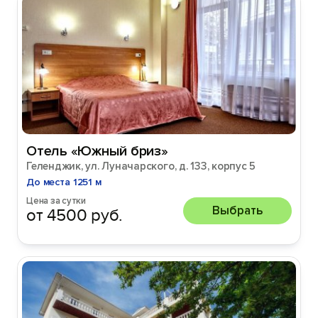
Отель «Южный бриз»
Геленджик, ул. Луначарского, д. 133, корпус 5
До места 1251 м
Цена за сутки
Выбрать
от 4500 руб.