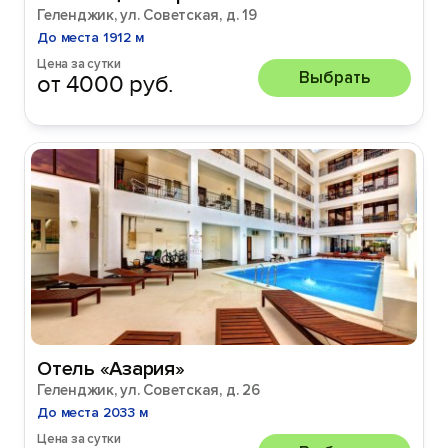
Геленджик, ул. Советская, д. 19
До места 1912 м
Цена за сутки
Выбрать
от 4000 руб.
Отель «Азария»
Геленджик, ул. Советская, д. 26
До места 2033 м
Цена за сутки