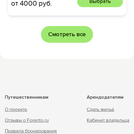
Выбрать
от 4000 руб.
Смотреть все
Путешественникам
Арендодателям
О проекте
Сдать жильё
Отзывы о Forento.ru
Кабинет владельца
Правила бронирования