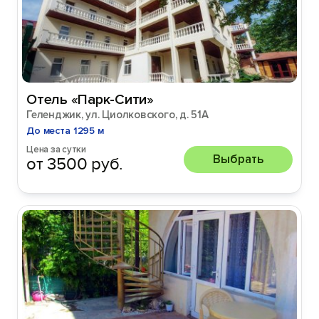
Отель «Парк-Сити»
Геленджик, ул. Циолковского, д. 51А
До места 1295 м
Цена за сутки
Выбрать
от 3500 руб.