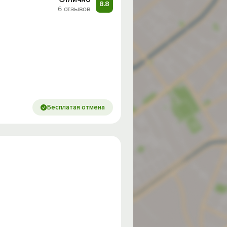
8.8
6 отзывов
Бесплатая отмена