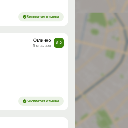
Бесплатая отмена
Отлично
8.2
5 отзывов
Бесплатая отмена