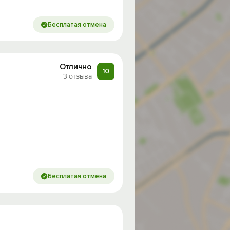
Бесплатая отмена
Отлично
10
3 отзыва
Бесплатая отмена