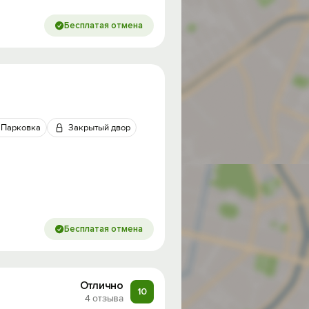
Бесплатая отмена
Парковка
Закрытый двор
Бесплатая отмена
Отлично
10
4 отзыва