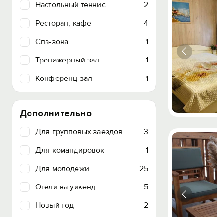
Настольный теннис
2
Ресторан, кафе
4
Спа-зона
1
Тренажерный зал
1
Конференц-зал
1
Дополнительно
Для групповых заездов
3
Для командировок
1
Для молодежи
25
Отели на уикенд
5
Новый год
2