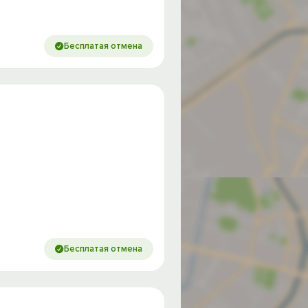
Бесплатая отмена
Бесплатая отмена