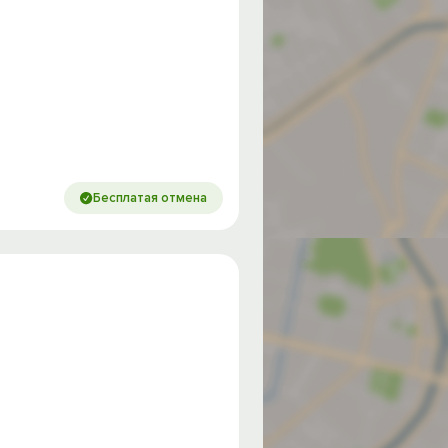
Бесплатая отмена