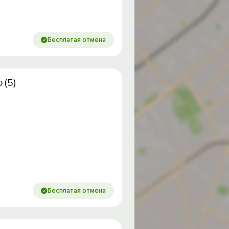
Бесплатая отмена
 (5)
Бесплатая отмена