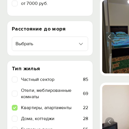
от 7000 руб.
Расстояние до моря
Выбрать
Тип жилья
Частный сектор
85
Отели, меблированные
69
комнаты
Квартиры, апартаменты
22
Дома, коттеджи
28