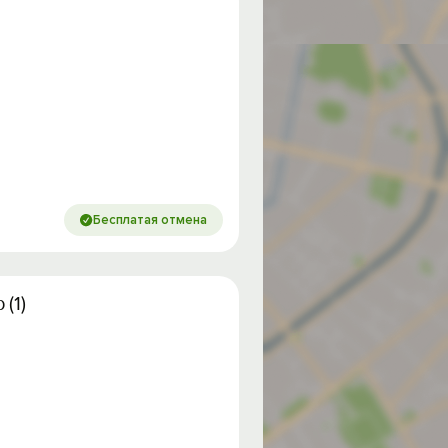
Бесплатая отмена
(1)