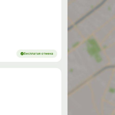
Бесплатая отмена