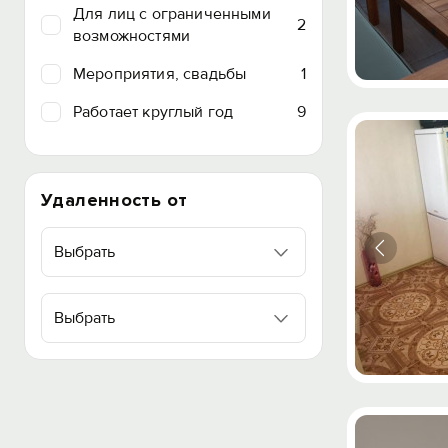
Для лиц с ограниченными
2
возможностями
Мероприятия, свадьбы
1
Работает круглый год
9
Удаленность от
Выбрать
Выбрать