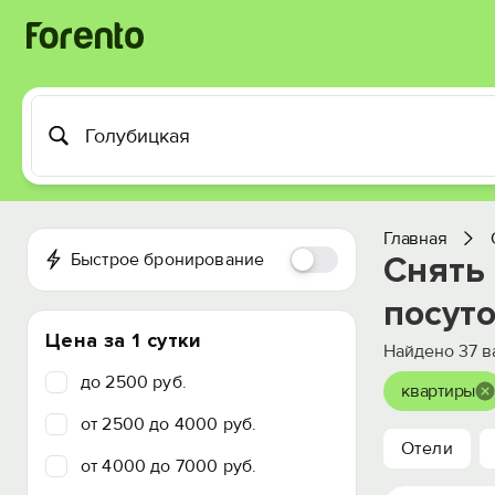
Главная
Быстрое бронирование
Снять
посут
Цена за 1 сутки
Найдено
37
в
до 2500 руб.
квартиры
от 2500 до 4000 руб.
Отели
от 4000 до 7000 руб.