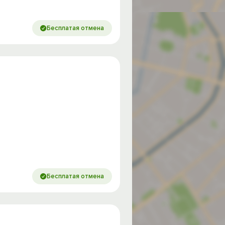
Бесплатая отмена
Бесплатая отмена