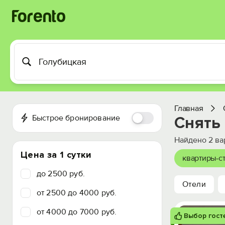
Главная
Быстрое бронирование
Снять
Найдено
2
ва
Цена за 1 сутки
квартиры-с
до 2500 руб.
Отели
от 2500 до 4000 руб.
от 4000 до 7000 руб.
Выбор гост