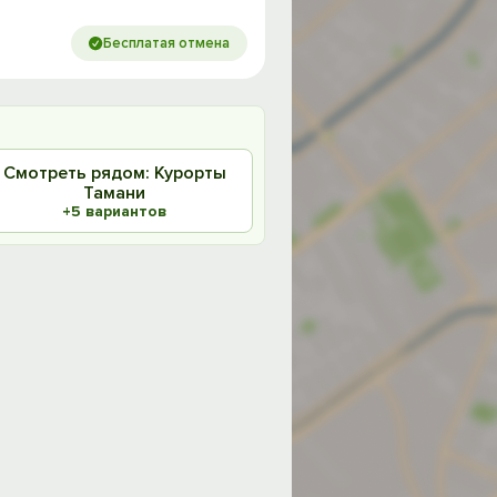
Бесплатая отмена
Смотреть рядом: Курорты
Тамани
+5 вариантов