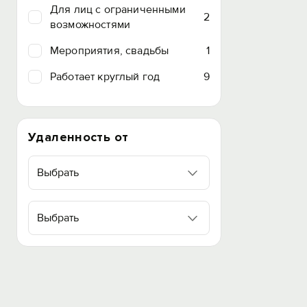
Для лиц с ограниченными
2
возможностями
Мероприятия, свадьбы
1
Работает круглый год
9
Удаленность от
Выбрать
Выбрать