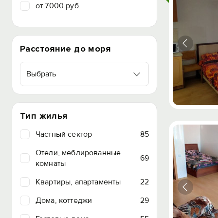
от 7000 руб.
Расстояние до моря
Выбрать
Тип жилья
Частный сектор
85
Отели, меблированные
69
комнаты
Квартиры, апартаменты
22
Дома, коттеджи
29