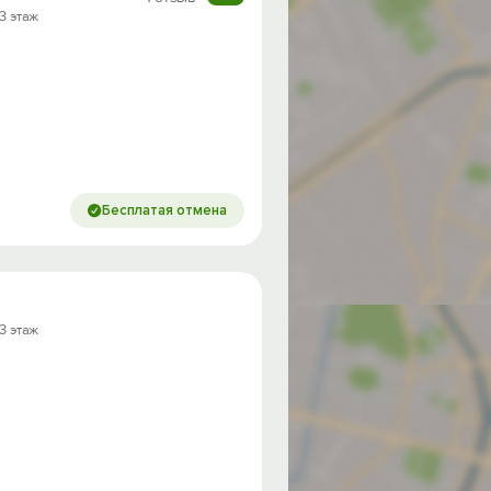
 3 этаж
Бесплатая отмена
 3 этаж