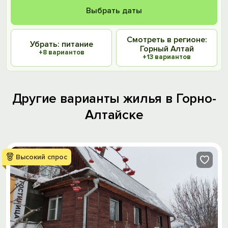
Выбрать даты
Смотреть в регионе:
Убрать: питание
Горный Алтай
+8 вариантов
+13 вариантов
Другие варианты жилья в Горно-
Алтайске
Высокий спрос