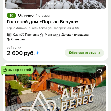
Отлично
10
4 отзыва
Гостевой дом «Портал Белуха»
Горно-Алтайск, с. Усть-Кокса, ул. Набережная, д. 55
Кухня
Парковка
Мангал
Детская площадка
Спа-зона
за 1 сутки
2
600
руб.
Бесплатая отмена
Выбор гостей