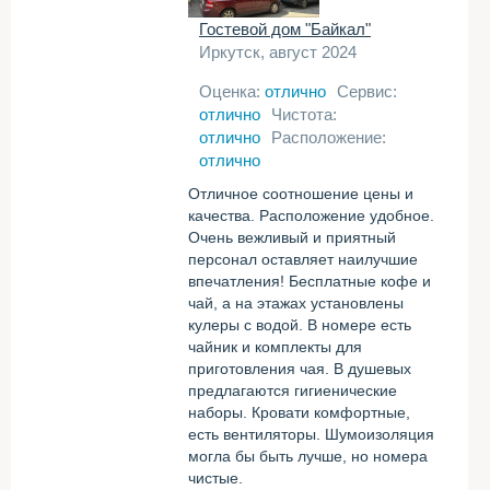
Гостевой дом "Байкал"
Иркутск, август 2024
Оценка:
отлично
Сервис:
отлично
Чистота:
отлично
Расположение:
отлично
Отличное соотношение цены и
качества. Расположение удобное.
Очень вежливый и приятный
персонал оставляет наилучшие
впечатления! Бесплатные кофе и
чай, а на этажах установлены
кулеры с водой. В номере есть
чайник и комплекты для
приготовления чая. В душевых
предлагаются гигиенические
наборы. Кровати комфортные,
есть вентиляторы. Шумоизоляция
могла бы быть лучше, но номера
чистые.