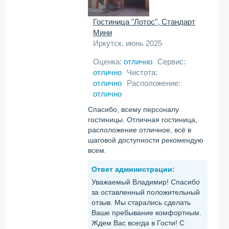
Гостиница "Лотос", Стандарт
Мини
Иркутск, июнь 2025
Оценка:
отлично
Сервис:
отлично
Чистота:
отлично
Расположение:
отлично
Спасибо, всему персоналу
гостиницы. Отличная гостиница,
расположение отличное, всё в
шаговой доступности рекомендую
всем.
Ответ администрации:
Уважаемый Владимир! Спасибо
за оставленный положительный
отзыв. Мы старались сделать
Ваше пребывание комфортным.
Ждем Вас всегда в Гости! С