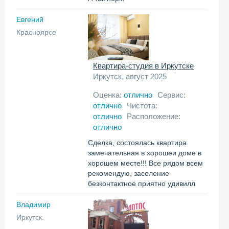
Евгений
Красноярсе
Квартира-студия в Иркутске
Иркутск, август 2025
Оценка:
отлично
Сервис:
отлично
Чистота:
отлично
Расположение:
отлично
Сделка, состоялась квартира
замечательная в хорошеи доме в
хорошем месте!!! Все рядом всем
рекомендую, заселение
безконтактное приятно удивилл
Владимир
Иркутск.