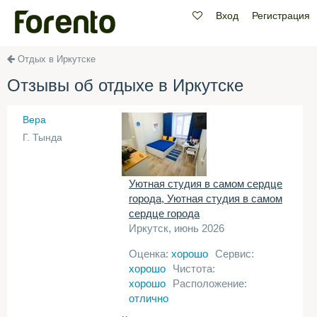
Вход
Регистрация
Отдых в Иркутске
Отзывы об отдыхе в Иркутске
Вера
Г. Тында
Уютная студия в самом сердце
города, Уютная студия в самом
сердце города
Иркутск, июнь 2026
Оценка:
хорошо
Сервис:
хорошо
Чистота:
хорошо
Расположение:
отлично