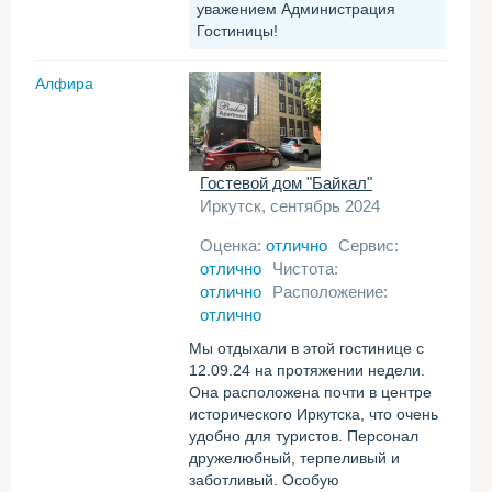
уважением Администрация
Гостиницы!
Алфира
Гостевой дом "Байкал"
Иркутск, сентябрь 2024
Оценка:
отлично
Сервис:
отлично
Чистота:
отлично
Расположение:
отлично
Мы отдыхали в этой гостинице с
12.09.24 на протяжении недели.
Она расположена почти в центре
исторического Иркутска, что очень
удобно для туристов. Персонал
дружелюбный, терпеливый и
заботливый. Особую