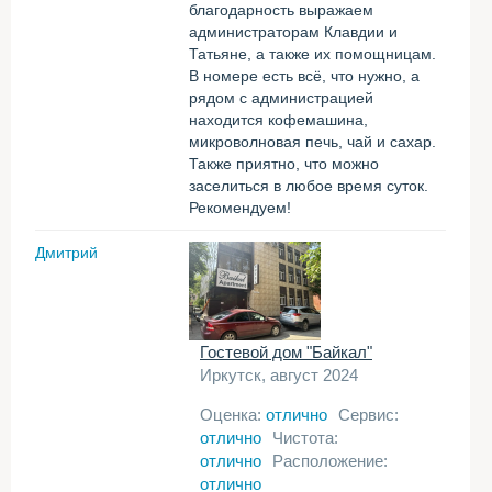
благодарность выражаем
администраторам Клавдии и
Татьяне, а также их помощницам.
В номере есть всё, что нужно, а
рядом с администрацией
находится кофемашина,
микроволновая печь, чай и сахар.
Также приятно, что можно
заселиться в любое время суток.
Рекомендуем!
Дмитрий
Гостевой дом "Байкал"
Иркутск, август 2024
Оценка:
отлично
Сервис:
отлично
Чистота:
отлично
Расположение:
отлично