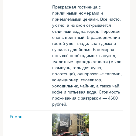
Прекрасная гостиница с
приличными номерами и
приемлемыми ценами. Всё чисто,
уютно, а из окон открывается
отличный вид на город. Персонал
очень приятный. В распоряжении
гостей утюг, гладильная доска и
сушилка для белья. В номерах
есть всё необходимое: санузел,
туалетные принадлежности (мыло,
шампунь, гель для душа,
полотенца), одноразовые тапочки,
кондиционер, телевизор,
холодильник, чайник, а также чай,
кофе и питьевая вода. Стоимость
проживания с завтраком — 4600
рублей.
Роман