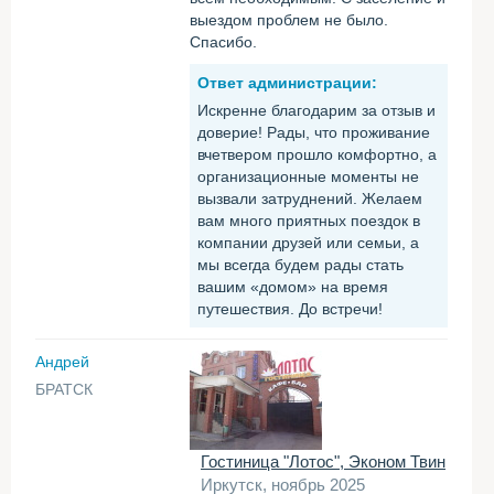
выездом проблем не было.
Спасибо.
Ответ администрации:
Искренне благодарим за отзыв и
доверие! Рады, что проживание
вчетвером прошло комфортно, а
организационные моменты не
вызвали затруднений. Желаем
вам много приятных поездок в
компании друзей или семьи, а
мы всегда будем рады стать
вашим «домом» на время
путешествия. До встречи!
Андрей
БРАТСК
Гостиница "Лотос", Эконом Твин
Иркутск, ноябрь 2025