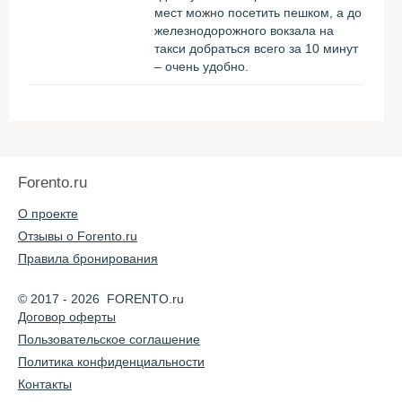
мест можно посетить пешком, а до
железнодорожного вокзала на
такси добраться всего за 10 минут
– очень удобно.
Forento.ru
О проекте
Отзывы о Forento.ru
Правила бронирования
© 2017 - 2026 FORENTO.ru
Договор оферты
Пользовательское соглашение
Политика конфиденциальности
Контакты