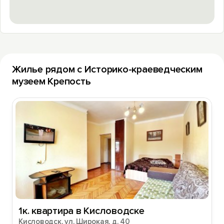
Жилье рядом с Историко-краеведческим
музеем Крепость
1к. квартира в Кисловодске
Кисловодск, ул. Широкая, д. 40