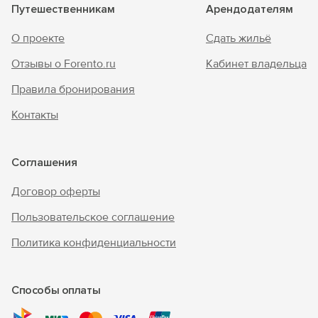
Путешественникам
Арендодателям
О проекте
Сдать жильё
Отзывы о Forento.ru
Кабинет владельца
Правила бронирования
Контакты
Соглашения
Договор оферты
Пользовательское соглашение
Политика конфиденциальности
Способы оплаты