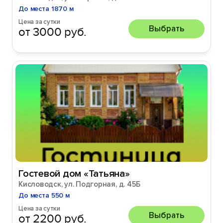
До места 1870 м
Цена за сутки
Выбрать
от 3000 руб.
Гостевой дом «Татьяна»
Кисловодск, ул. Подгорная, д. 45Б
До места 550 м
Цена за сутки
Выбрать
от 2200 руб.