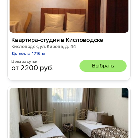
Квартира-студия в Кисловодске
Кисловодск, ул. Кирова, д. 44
До места 1716 м
Цена за сутки
Выбрать
от 2200 руб.