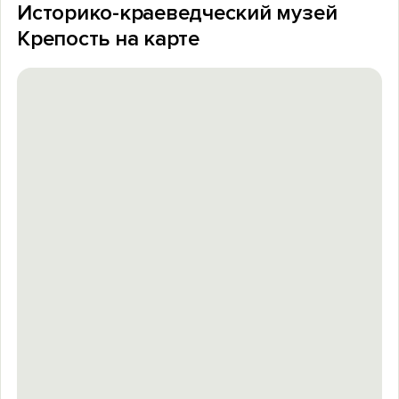
Историко-краеведческий музей
Крепость на карте