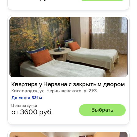
Квартира у Нарзана с закрытым двором
Кисловодск, ул. Чернышевского, д. 21/3
До места 531 м
Цена за сутки
Выбрать
от 3600 руб.