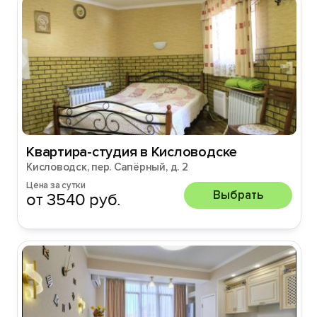
Квартира-студия в Кисловодске
Кисловодск, пер. Сапёрный, д. 2
Цена за сутки
Выбрать
от 3540 руб.