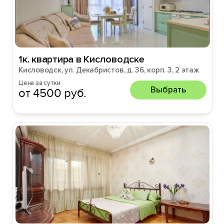
1к. квартира в Кисловодске
Кисловодск, ул. Декабристов, д. 36, корп. 3, 2 этаж
Цена за сутки
Выбрать
от 4500 руб.