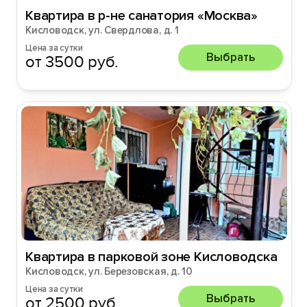
Квартира в р-не санатория «Москва»
Кисловодск, ул. Свердлова, д. 1
Цена за сутки
Выбрать
от 3500 руб.
Квартира в парковой зоне Кисловодска
Кисловодск, ул. Березовская, д. 10
Цена за сутки
Выбрать
от 2500 руб.