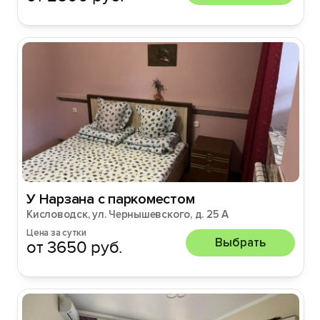
У Нарзана с паркоместом
Кисловодск, ул. Чернышевского, д. 25 А
Цена за сутки
Выбрать
от 3650 руб.