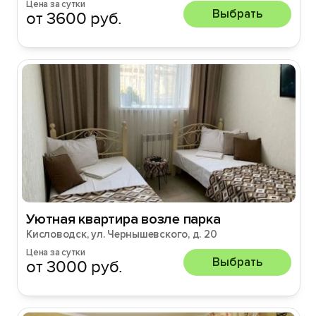
Цена за сутки
Выбрать
от 3600 руб.
Уютная квартира возле парка
Кисловодск, ул. Чернышевского, д. 20
Цена за сутки
Выбрать
от 3000 руб.