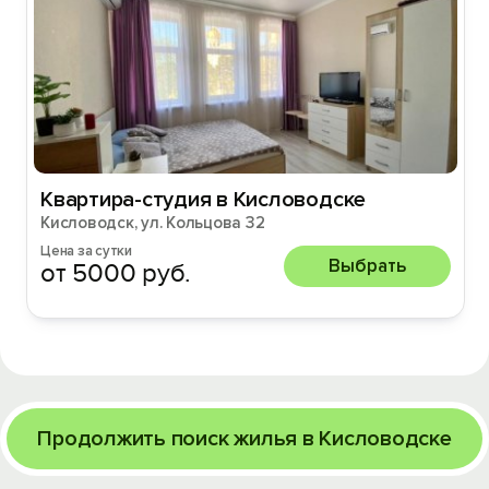
Квартира-студия в Кисловодске
Кисловодск, ул. Кольцова 32
Цена за сутки
Выбрать
от 5000 руб.
Продолжить поиск жилья в Кисловодске