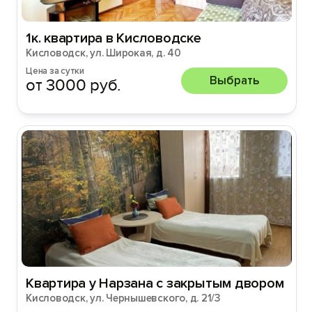
1к. квартира в Кисловодске
Кисловодск, ул. Широкая, д. 40
Цена за сутки
Выбрать
от 3000 руб.
Квартира у Нарзана с закрытым двором
Кисловодск, ул. Чернышевского, д. 21/3