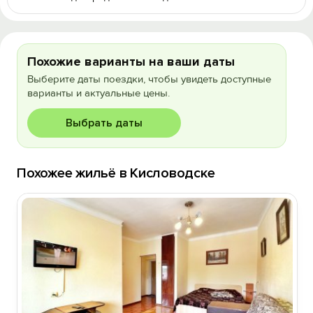
Похожие варианты на ваши даты
Выберите даты поездки, чтобы увидеть доступные
варианты и актуальные цены.
Выбрать даты
Похожее жильё в Кисловодске