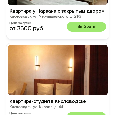
Квартира у Нарзана с закрытым двором
Кисловодск, ул. Чернышевского, д. 21/3
Цена за сутки
Выбрать
от 3600 руб.
Квартира-студия в Кисловодске
Кисловодск, ул. Кирова, д. 44
Цена за сутки