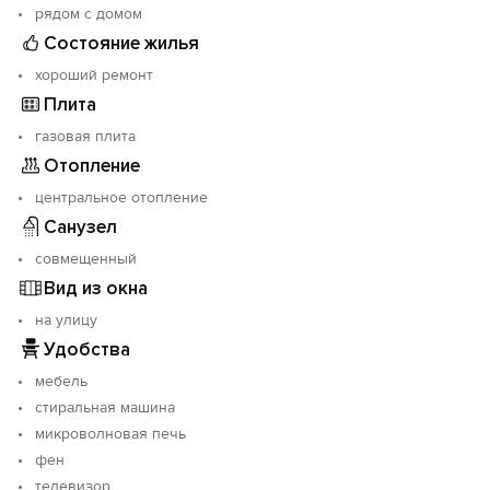
рядом с домом
Состояние жилья
хороший ремонт
Плита
газовая плита
Отопление
центральное отопление
Санузел
совмещенный
Вид из окна
на улицу
Удобства
мебель
стиральная машина
микроволновая печь
фен
телевизор