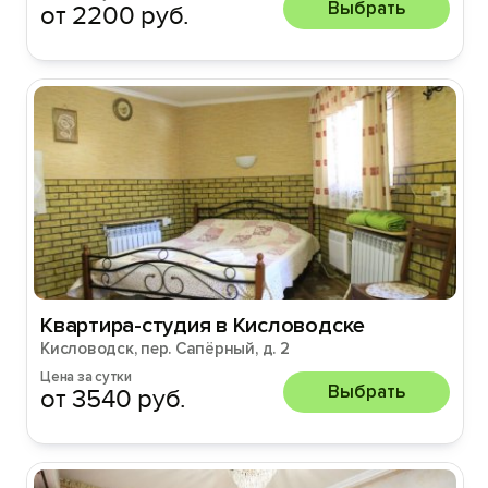
Выбрать
от 2200 руб.
Квартира-студия в Кисловодске
Кисловодск, пер. Сапёрный, д. 2
Цена за сутки
Выбрать
от 3540 руб.