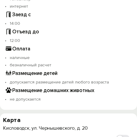
интернет
Заезд с
14:00
Отъезд до
12:00
Оплата
наличные
безналичный расчет
Размещение детей
допускается размещение детей любого возраста
Размещение домашних животных
не допускается
Карта
Кисловодск, ул. Чернышевского, д. 20