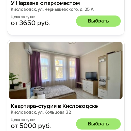
У Нарзана с паркоместом
Кисловодск, ул. Чернышевского, д. 25 А
Цена за сутки
Выбрать
от 3650 руб.
Квартира-студия в Кисловодске
Кисловодск, ул. Кольцова 32
Цена за сутки
Выбрать
от 5000 руб.