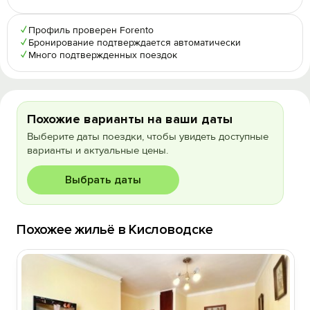
✓
Профиль проверен Forento
✓
Бронирование подтверждается автоматически
✓
Много подтвержденных поездок
Похожие варианты на ваши даты
Выберите даты поездки, чтобы увидеть доступные
варианты и актуальные цены.
Выбрать даты
Похожее жильё в Кисловодске