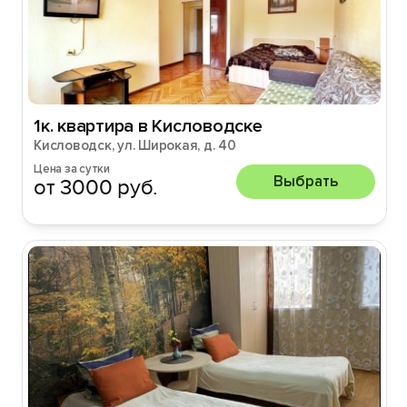
1к. квартира в Кисловодске
Кисловодск, ул. Широкая, д. 40
Цена за сутки
Выбрать
от 3000 руб.