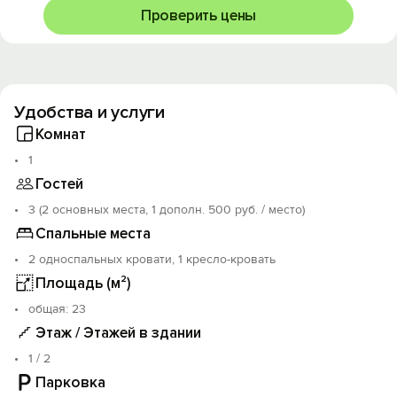
Проверить цены
Удобства и услуги
Комнат
1
Гостей
3 (2 основных места, 1 дополн. 500 руб. / место)
Спальные места
2 односпальных кровати, 1 кресло-кровать
Площадь (м²)
oбщая: 23
Этаж / Этажей в здании
1 / 2
Парковка