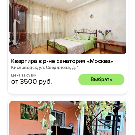
Квартира в р-не санатория «Москва»
Кисловодск, ул. Свердлова, д. 1
Цена за сутки
Выбрать
от 3500 руб.