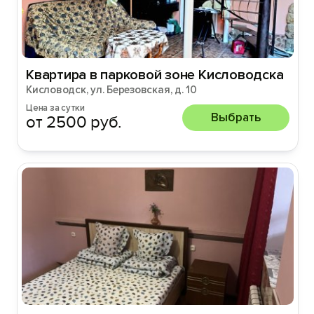
Квартира в парковой зоне Кисловодска
Кисловодск, ул. Березовская, д. 10
Цена за сутки
Выбрать
от 2500 руб.