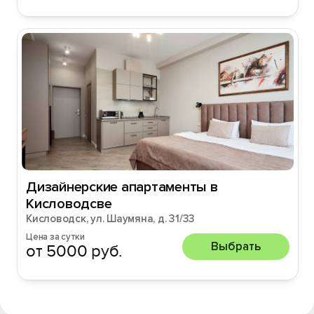
Дизайнерские апартаменты в
Кисловодсве
Кисловодск, ул. Шаумяна, д. 31/33
Цена за сутки
Выбрать
от 5000 руб.