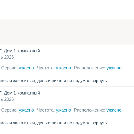
", Дом 1-комнатный
ь 2026
Сервис:
ужасно
Чистота:
ужасно
Расположение:
ужасно
могли заселиться, деньги никто и не подумал вернуть
", Дом 1-комнатный
ь 2026
Сервис:
ужасно
Чистота:
ужасно
Расположение:
ужасно
могли заселиться, деньги никто и не подумал вернуть