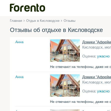
Главная
Отдых в Кисловодске
Отзывы
Отзывы об отдыхе в Кисловодске
Анна
Домики "Афрейм
Кисловодск, июл
Оценка:
ужасно
Не отвечают на телефоны, даже не с
Анна
Домики "Афрейм
Кисловодск, июл
Оценка:
ужасно
Не отвечают на телефоны, даже не с