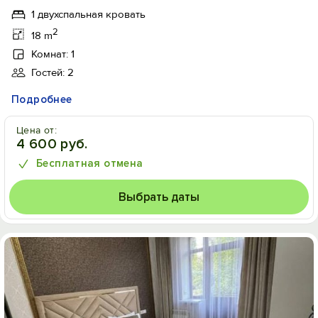
1 двухспальная кровать
2
18 m
Комнат: 1
Гостей: 2
Подробнее
Цена от:
4 600 руб.
Бесплатная отмена
Выбрать даты