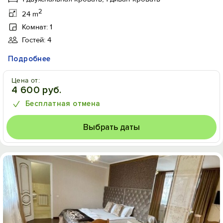
2
24 m
Комнат: 1
Гостей: 4
Подробнее
Цена от:
4 600 руб.
Бесплатная отмена
Выбрать даты