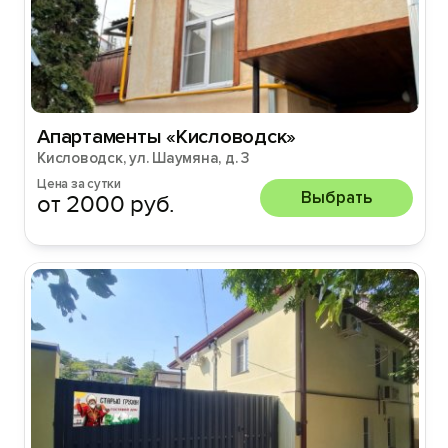
Апартаменты «Кисловодск»
Кисловодск, ул. Шаумяна, д. 3
Цена за сутки
Выбрать
от 2000 руб.