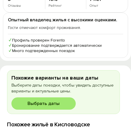
Отзывы
Рейтинг
Опыт
Опытный владелец жилья с высокими оценками.
Гости отмечают комфорт проживания.
✓
Профиль проверен Forento
✓
Бронирование подтверждается автоматически
✓
Много подтвержденных поездок
Похожие варианты на ваши даты
Выберите даты поездки, чтобы увидеть доступные
варианты и актуальные цены.
Выбрать даты
Похожее жильё в Кисловодске