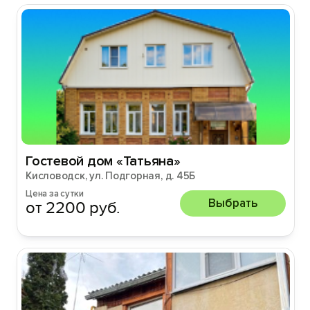
Гостевой дом «Татьяна»
Кисловодск, ул. Подгорная, д. 45Б
Цена за сутки
Выбрать
от 2200 руб.