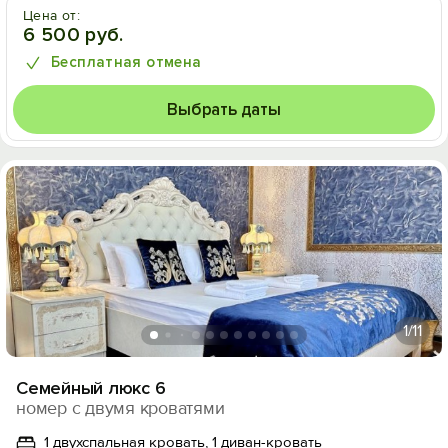
Цена от:
6 500 руб.
Бесплатная отмена
Выбрать даты
1
/11
Семейный люкс 6
номер с двумя кроватями
1 двухспальная кровать, 1 диван-кровать