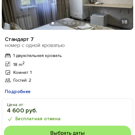
1
/8
Стандарт 7
номер с одной кроватью
1 двухспальная кровать
2
18 m
Комнат: 1
Гостей: 2
Подробнее
Цена от:
4 600 руб.
Бесплатная отмена
Выбрать даты