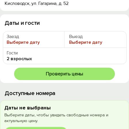
Кисловодск, ул. Гагарина, д. 52
Даты и гости
Заезд
Выезд
Выберите дату
Выберите дату
Гости
2 взрослых
Проверить цены
Доступные номера
Даты не выбраны
Выберите даты, чтобы увидеть свободные номера и
актуальную цену.