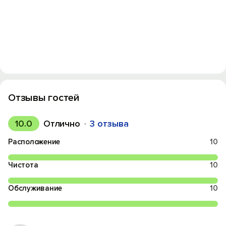
Отзывы гостей
10.0
Отлично
3 отзыва
Расположение
10
Чистота
10
Обслуживание
10