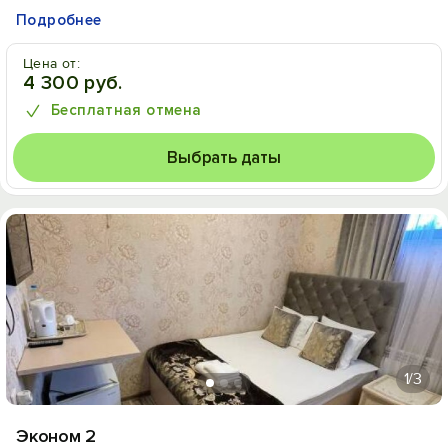
Подробнее
Цена от:
4 300 руб.
Бесплатная отмена
Выбрать даты
1
/3
Эконом 2