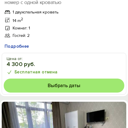
номер с одной кроватью
1 двухспальная кровать
2
14 m
Комнат: 1
Гостей: 2
Подробнее
Цена от:
4 300 руб.
Бесплатная отмена
Выбрать даты