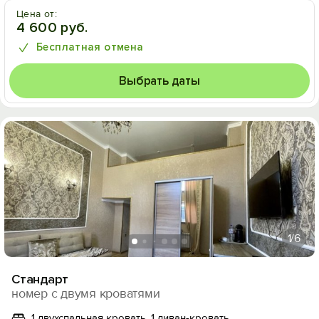
Цена от:
4 600 руб.
Бесплатная отмена
Выбрать даты
1
/6
Стандарт
номер с двумя кроватями
1 двухспальная кровать, 1 диван-кровать