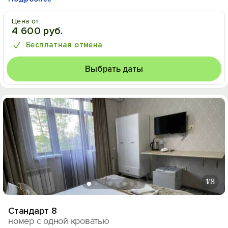
Цена от:
4 600 руб.
Бесплатная отмена
Выбрать даты
1
/8
Стандарт 8
номер с одной кроватью