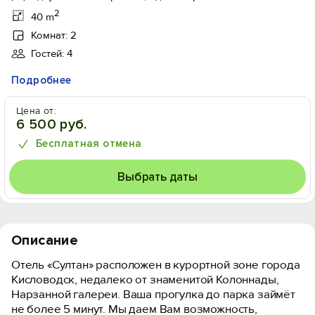
2
40 m
Комнат: 2
Гостей: 4
Подробнее
Цена от:
6 500 руб.
Бесплатная отмена
Выбрать даты
Описание
Отель «Султан» расположен в курортной зоне города
Кисловодск, недалеко от знаменитой Колоннады,
Нарзанной галереи. Ваша прогулка до парка займёт
не более 5 минут. Мы даем Вам возможность,