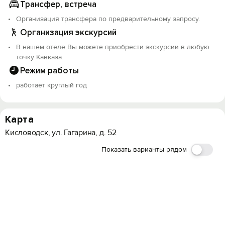
Трансфер, встреча
Организация трансфера по предварительному запросу.
Организация экскурсий
В нашем отеле Вы можете приобрести экскурсии в любую
точку Кавказа.
Режим работы
работает круглый год
Карта
Кисловодск, ул. Гагарина, д. 52
Показать варианты рядом