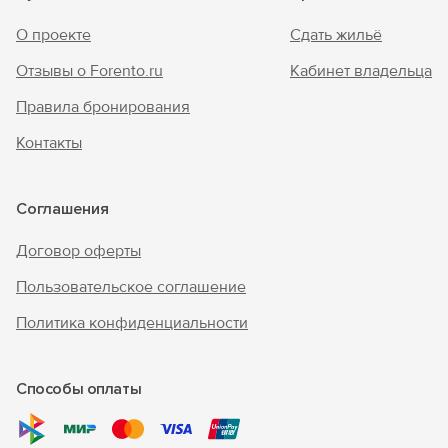
О проекте
Сдать жильё
Отзывы о Forento.ru
Кабинет владельца
Правила бронирования
Контакты
Соглашения
Договор оферты
Пользовательское соглашение
Политика конфиденциальности
Способы оплаты