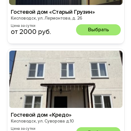
Гостевой дом «Старый Грузин»
Кисловодск, ул. Лермонтова, д. 26
Цена за сутки
Выбрать
от 2000 руб.
Гостевой дом «Кредо»
Кисловодск, ул. Суворова д.10
Цена за сутки