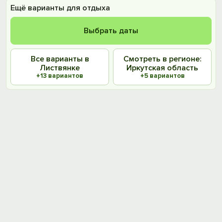
Ещё варианты для отдыха
Выбрать даты
Все варианты в
Смотреть в регионе:
Листвянке
Иркутская область
+13 вариантов
+5 вариантов