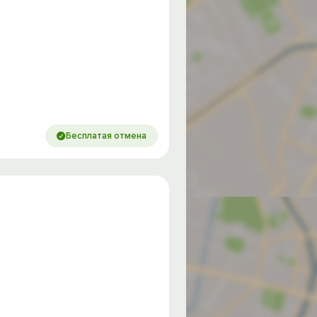
Бесплатая отмена