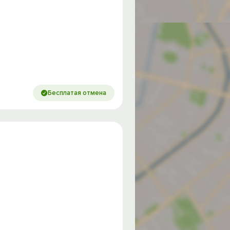
Бесплатая отмена