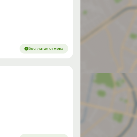
Бесплатая отмена