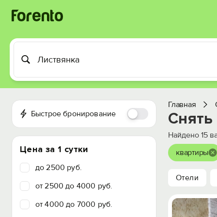
Главная
Быстрое бронирование
Снять 
Найдено
15
ва
Цена за 1 сутки
квартиры
до 2500 руб.
Отели
от 2500 до 4000 руб.
от 4000 до 7000 руб.