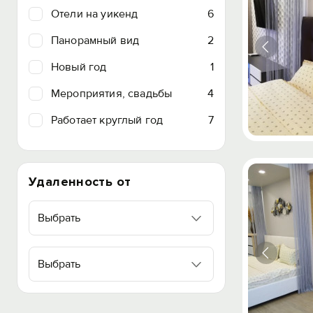
Отели на уикенд
6
Панорамный вид
2
Новый год
1
Мероприятия, свадьбы
4
Работает круглый год
7
Удаленность от
Выбрать
Выбрать