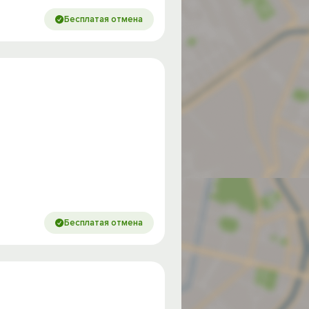
Бесплатая отмена
Бесплатая отмена