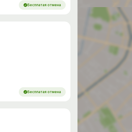
Бесплатая отмена
Бесплатая отмена