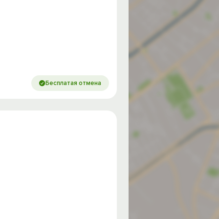
Бесплатая отмена