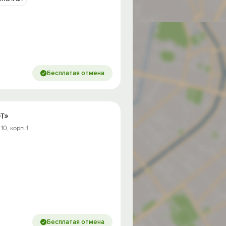
Бесплатая отмена
т»
10, корп. 1
Бесплатая отмена