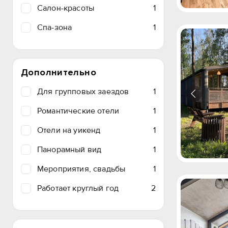
Салон-красоты
1
Спа-зона
1
Дополнительно
Для групповых заездов
1
Романтические отели
1
Отели на уикенд
1
Панорамный вид
1
Мероприятия, свадьбы
1
Работает круглый год
2