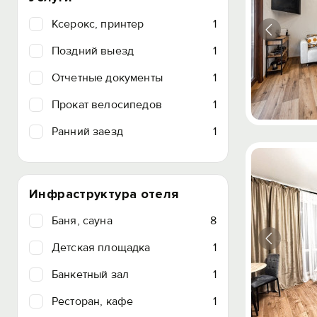
Ксерокс, принтер
1
Поздний выезд
1
Отчетные документы
1
Прокат велосипедов
1
Ранний заезд
1
Инфраструктура отеля
Баня, сауна
8
Детская площадка
1
Банкетный зал
1
Ресторан, кафе
1