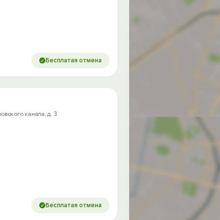
Бесплатая отмена
овского канала, д. 3
Бесплатая отмена