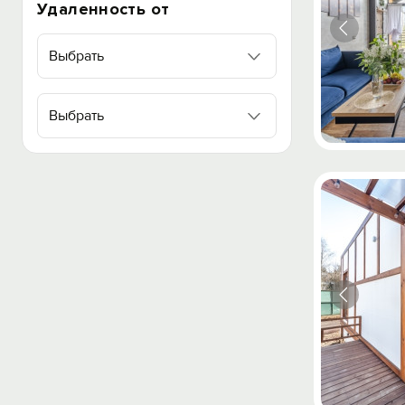
Удаленность от
Выбрать
Выбрать