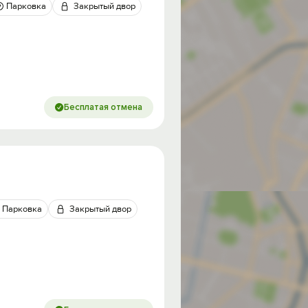
Парковка
Закрытый двор
Бесплатая отмена
Парковка
Закрытый двор