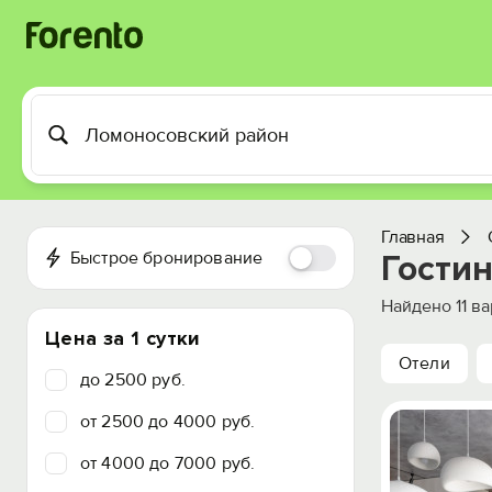
Главная
Быстрое бронирование
Гости
Найдено
11
ва
Цена за 1 сутки
Отели
до 2500 руб.
от 2500 до 4000 руб.
от 4000 до 7000 руб.