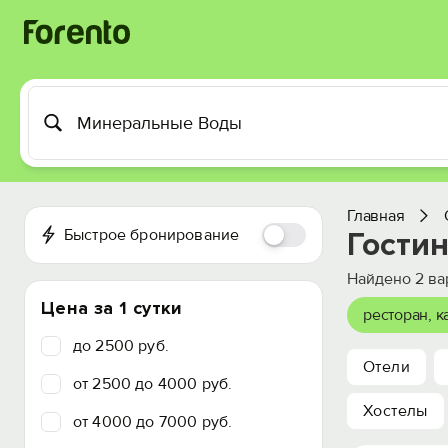
Главная
Быстрое бронирование
Гости
Найдено
2
ва
Цена за 1 сутки
ресторан, 
до 2500 руб.
Отели
от 2500 до 4000 руб.
Хостелы
от 4000 до 7000 руб.