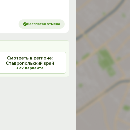
Бесплатая отмена
Смотреть в регионе:
Ставропольский край
+22 варианта