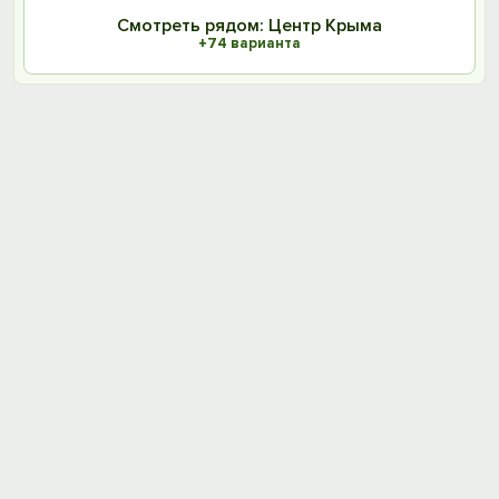
Смотреть рядом: Центр Крыма
+74 варианта