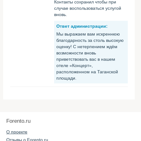
Контакты сохранил чтобы при
случае воспользоваться услугой
вновь.
Ответ администрации:
Мы выражаем вам искреннюю
благодарность за столь высокую
оценку! С нетерпением ждём
возможности вновь
приветствовать вас в нашем
отеле «Концерт»,
расположенном на Таганской
площади.
Forento.ru
О проекте
Отзывы о Forento.ru