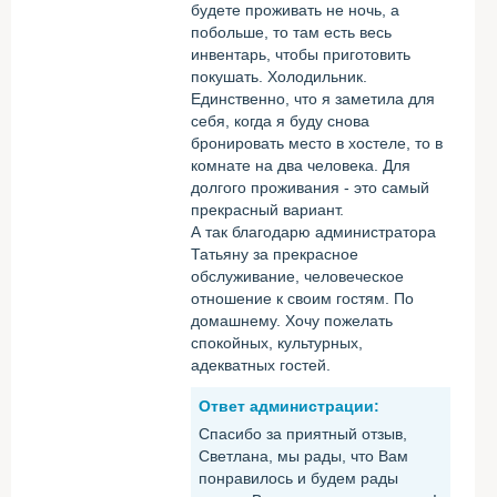
будете проживать не ночь, а
побольше, то там есть весь
инвентарь, чтобы приготовить
покушать. Холодильник.
Единственно, что я заметила для
себя, когда я буду снова
бронировать место в хостеле, то в
комнате на два человека. Для
долгого проживания - это самый
прекрасный вариант.
А так благодарю администратора
Татьяну за прекрасное
обслуживание, человеческое
отношение к своим гостям. По
домашнему. Хочу пожелать
спокойных, культурных,
адекватных гостей.
Ответ администрации:
Спасибо за приятный отзыв,
Светлана, мы рады, что Вам
понравилось и будем рады