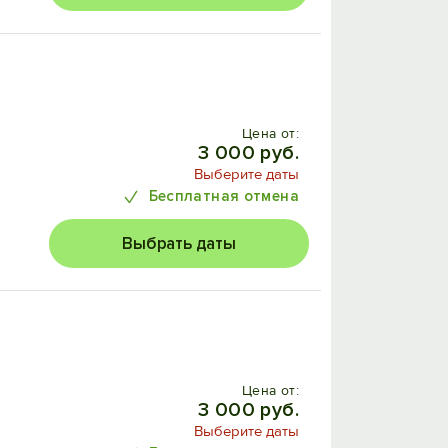
Цена от:
3 000 руб.
Выберите даты
Бесплатная отмена
Выбрать даты
Цена от:
3 000 руб.
Выберите даты