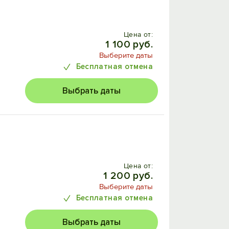
Цена от:
1 100 руб.
Выберите даты
Бесплатная отмена
Выбрать даты
Цена от:
1 200 руб.
Выберите даты
Бесплатная отмена
Выбрать даты