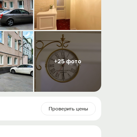
+25 фото
Проверить цены