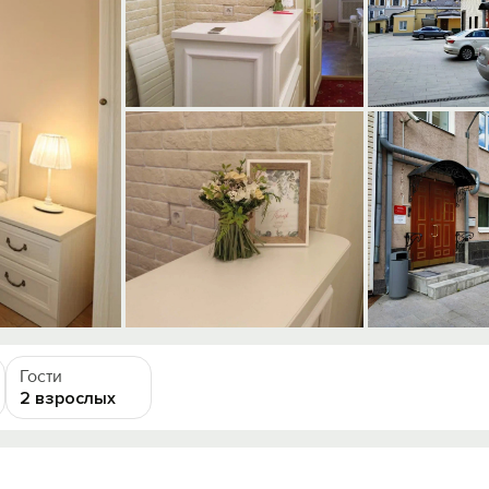
Гости
2 взрослых