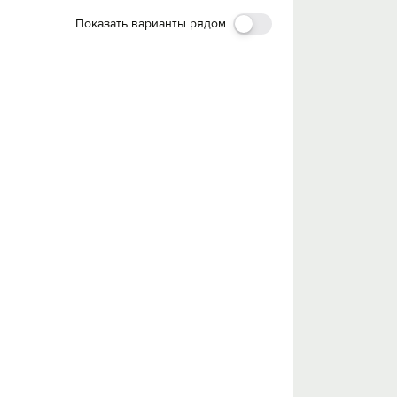
Показать варианты рядом