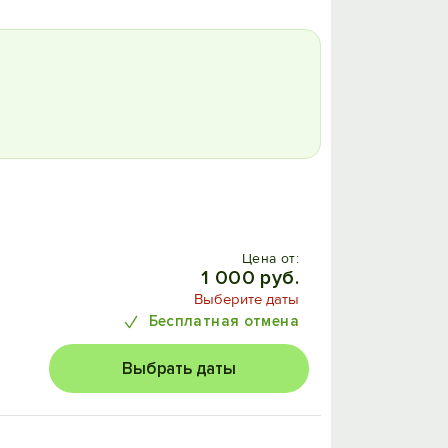
Цена от:
1 000 руб.
Выберите даты
Бесплатная отмена
Выбрать даты