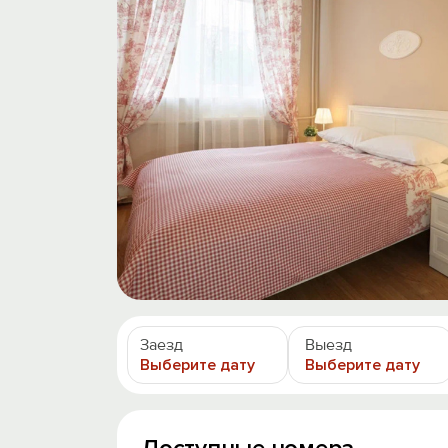
Заезд
Выезд
Выберите дату
Выберите дату