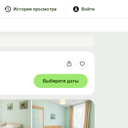
История просмотра
Войти
Выберите даты