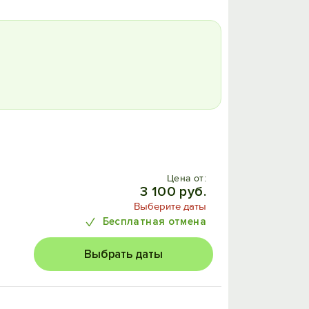
Цена от:
3 100 руб.
Выберите даты
Бесплатная отмена
Выбрать даты