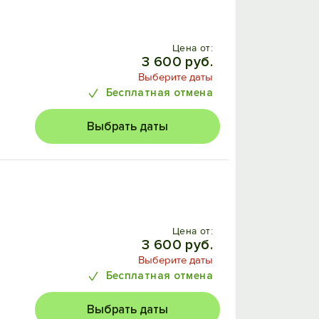
Цена от:
3 600 руб.
Выберите даты
Бесплатная отмена
Выбрать даты
Цена от:
3 600 руб.
Выберите даты
Бесплатная отмена
Выбрать даты