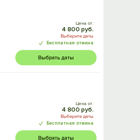
Цена от:
4 800 руб.
Выберите даты
Бесплатная отмена
Выбрать даты
Цена от:
4 800 руб.
Выберите даты
Бесплатная отмена
Выбрать даты