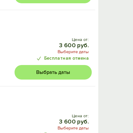
Цена от:
3 600 руб.
Выберите даты
Бесплатная отмена
Выбрать даты
Цена от:
3 600 руб.
Выберите даты