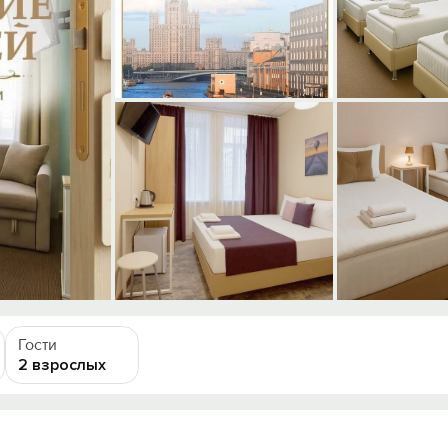
Гости
2 взрослых