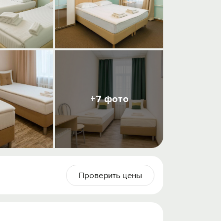
+7 фото
Проверить цены