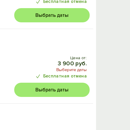
Бесплатная отмена
Выбрать даты
Цена от:
3 900 руб.
Выберите даты
Бесплатная отмена
Выбрать даты