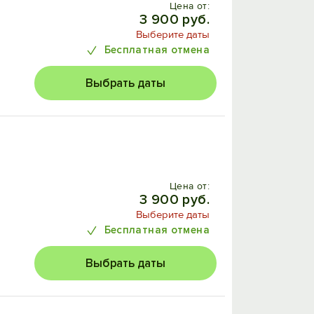
Цена от:
3 900 руб.
Выберите даты
Бесплатная отмена
Выбрать даты
Цена от:
3 900 руб.
Выберите даты
Бесплатная отмена
Выбрать даты