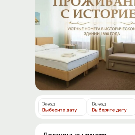
Заезд
Выезд
Выберите дату
Выберите дату