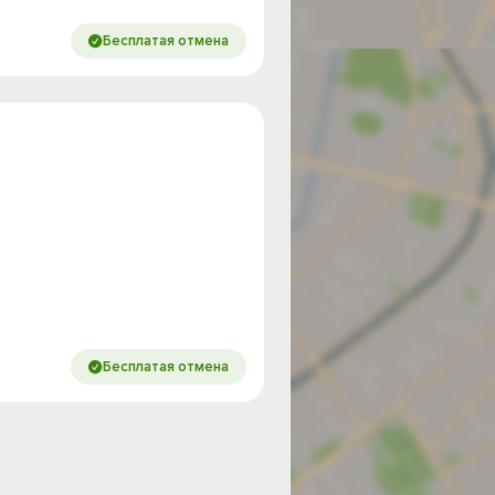
Бесплатая отмена
Бесплатая отмена