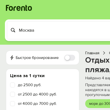
Главная
Быстрое бронирование
Отдых 
пляжа,
Цена за 1 сутки
Найдено
4
ва
до 2500 руб.
Представляем
находятся в 
от 2500 до 4000 руб.
прогулочным
от 4000 до 7000 руб.
море до 30