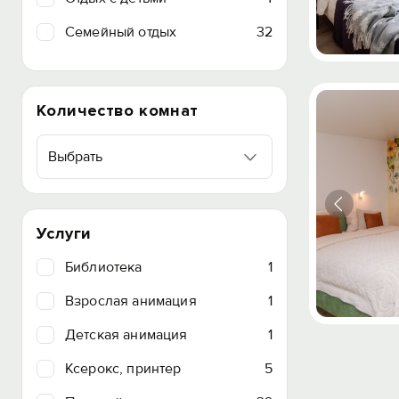
Семейный отдых
32
Количество комнат
Выбрать
Услуги
Библиотека
1
Взрослая анимация
1
Детская анимация
1
Ксерокс, принтер
5