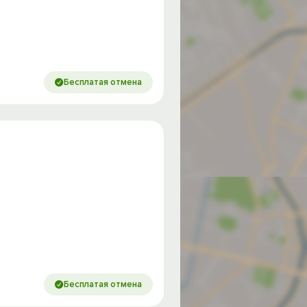
Бесплатая отмена
Бесплатая отмена