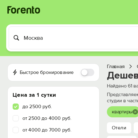
Главная
Быстрое бронирование
Дешев
Найдено
61
ва
Цена за 1 сутки
Представляем
студии в час
до 2500 руб.
квартиры
от 2500 до 4000 руб.
Отели
от 4000 до 7000 руб.