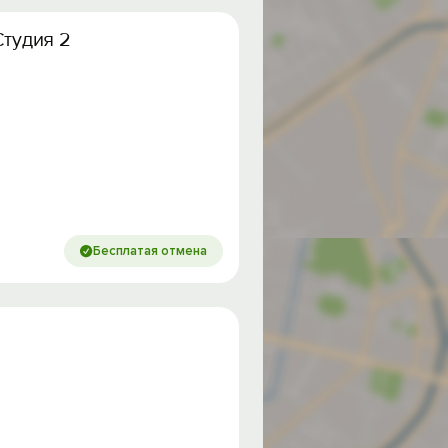
Студия 2
Бесплатая отмена