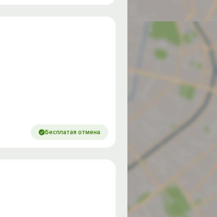
Бесплатая отмена