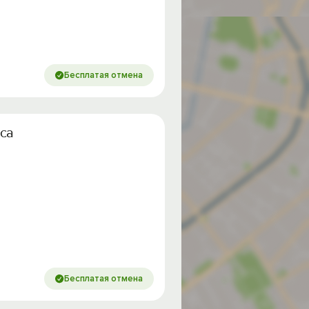
Бесплатая отмена
сса
Бесплатая отмена