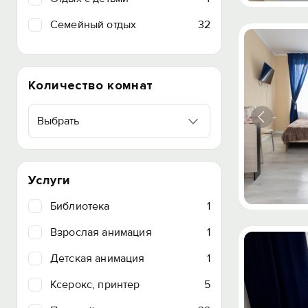
Семейный отдых
32
Количество комнат
Выбрать
Услуги
Библиотека
1
Взрослая анимация
1
Детская анимация
1
Ксерокс, принтер
5