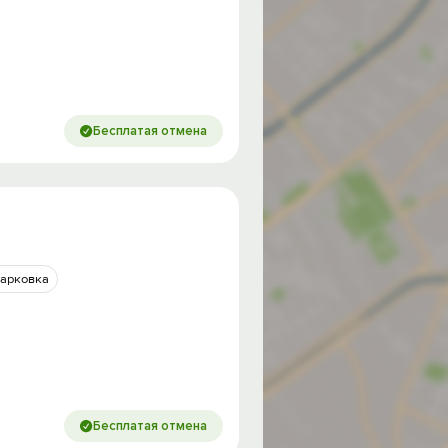
Бесплатая отмена
арковка
Бесплатая отмена