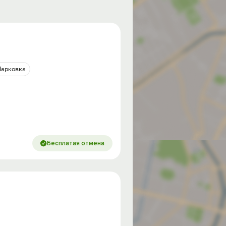
Парковка
Бесплатая отмена