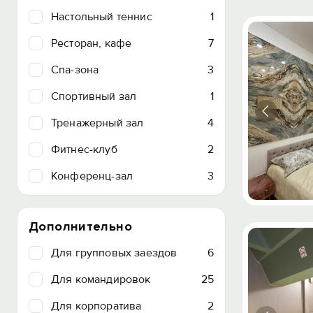
Настольный теннис
1
Ресторан, кафе
7
Спа-зона
3
Спортивный зал
1
Тренажерный зал
4
Фитнес-клуб
2
Конференц-зал
3
Дополнительно
Для групповых заездов
6
Для командировок
25
Для корпоратива
2