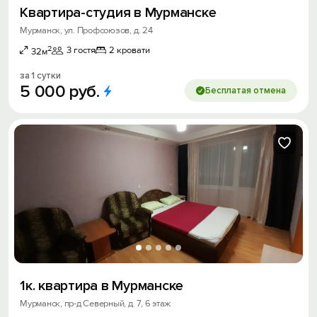
Квартира-студия в Мурманске
Мурманск, ул. Профсоюзов, д. 24
2
3 гостя
2 кровати
32м
за 1 сутки
5
000
руб.
Бесплатая отмена
1к. квартира в Мурманске
Мурманск, пр-д Северный, д. 7, 6 этаж