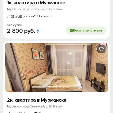
1к. квартира в Мурманске
Мурманск, пр-д Северный, д. 16, 7 этаж
2
2 гостя
1 кровать
33м
за 1 сутки
2
800
руб.
Бесплатая отмена
2к. квартира в Мурманске
Мурманск, пр-д Северный, д. 18, 6 этаж
2