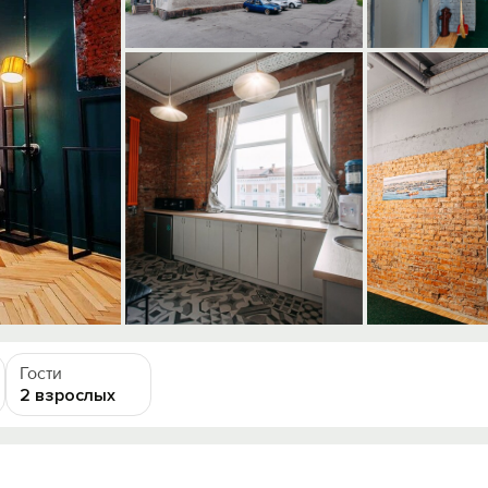
Гости
2 взрослых