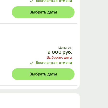
Бесплатная отмена
Выбрать даты
Цена от:
9 000 руб.
Выберите даты
Бесплатная отмена
Выбрать даты