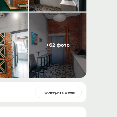
+62 фото
Проверить цены