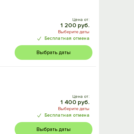
Цена от:
1 200 руб.
Выберите даты
Бесплатная отмена
Выбрать даты
Цена от:
1 400 руб.
Выберите даты
Бесплатная отмена
Выбрать даты