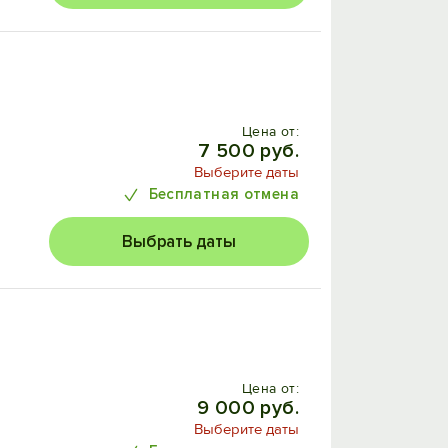
Цена от:
7 500 руб.
Выберите даты
Бесплатная отмена
Выбрать даты
Цена от:
9 000 руб.
Выберите даты