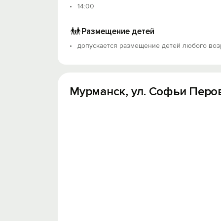
14:00
Размещение детей
допускается размещение детей любого воз
Мурманск, ул. Софьи Перовс