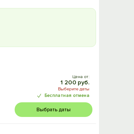
Цена от:
1 200 руб.
Выберите даты
Бесплатная отмена
Выбрать даты