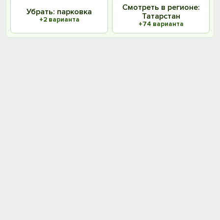
Смотреть в регионе:
Убрать: парковка
Татарстан
+2 варианта
+74 варианта