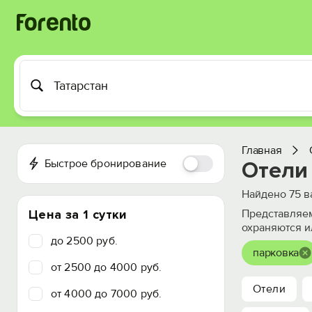
Главная
Быстрое бронирование
Отели 
Найдено
75
в
Цена за 1 сутки
Представляем
охраняются и
до 2500 руб.
парковка
от 2500 до 4000 руб.
Отели
от 4000 до 7000 руб.