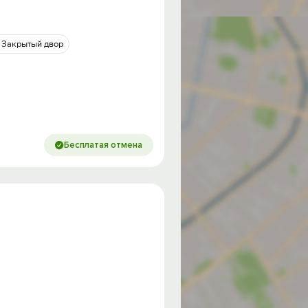
Закрытый двор
Бесплатая отмена