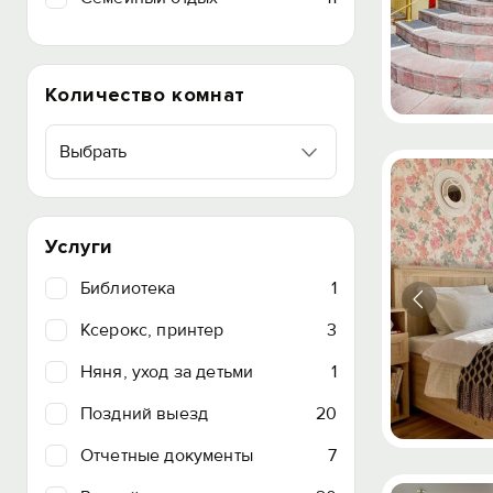
Количество комнат
Выбрать
Услуги
Библиотека
1
Ксерокс, принтер
3
Няня, уход за детьми
1
Поздний выезд
20
Отчетные документы
7