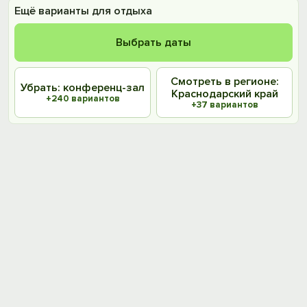
Ещё варианты для отдыха
Выбрать даты
Смотреть в регионе:
Убрать: конференц-зал
Краснодарский край
+240 вариантов
+37 вариантов