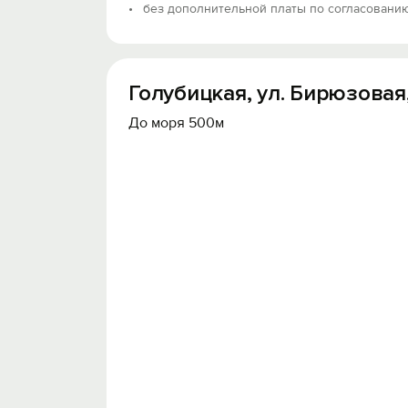
без дополнительной платы по согласовани
Голубицкая, ул. Бирюзовая,
До моря 500м