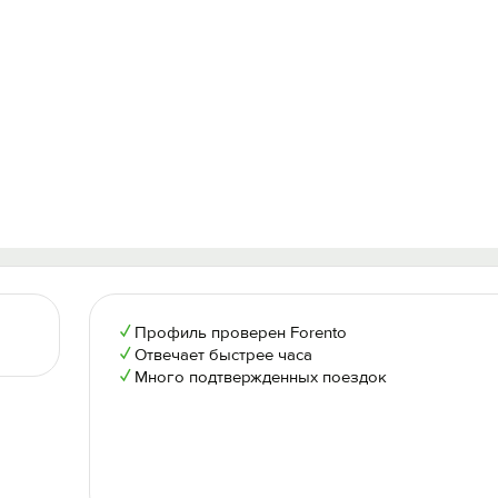
✓
Профиль проверен Forento
✓
Отвечает быстрее часа
✓
Много подтвержденных поездок