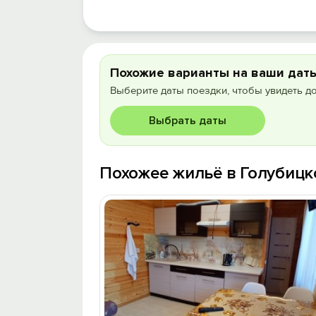
Похожие варианты на ваши дат
Выберите даты поездки, чтобы увидеть д
Выбрать даты
Похожее жильё в Голубицк