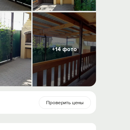
+14 фото
Проверить цены