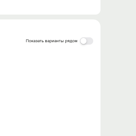
Показать варианты рядом